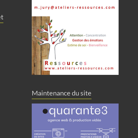
et
Maintenance du site