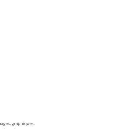
images, graphiques,