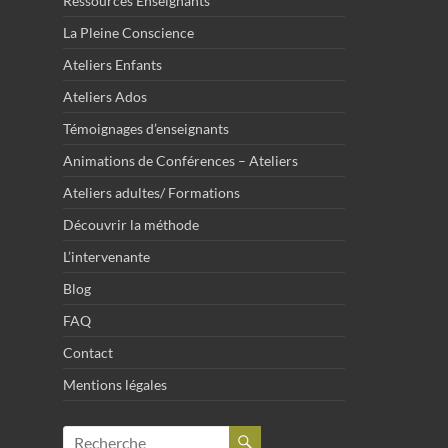
Ressources Enseignants
La Pleine Conscience
Ateliers Enfants
Ateliers Ados
Témoignages d’enseignants
Animations de Conférences – Ateliers
Ateliers adultes/ Formations
Découvrir la méthode
L’intervenante
Blog
FAQ
Contact
Mentions légales