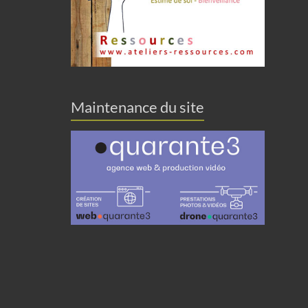
Maintenance du site