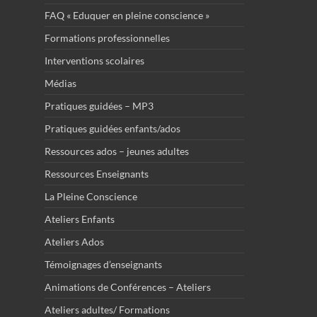
FAQ « Eduquer en pleine conscience »
Formations professionnelles
Interventions scolaires
Médias
Pratiques guidées – MP3
Pratiques guidées enfants/ados
Ressources ados – jeunes adultes
Ressources Enseignants
La Pleine Conscience
Ateliers Enfants
Ateliers Ados
Témoignages d’enseignants
Animations de Conférences – Ateliers
Ateliers adultes/ Formations