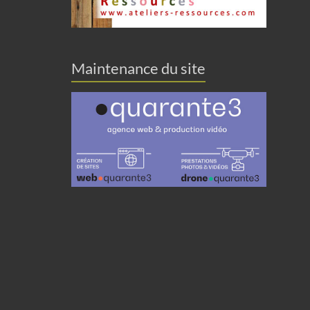
Maintenance du site