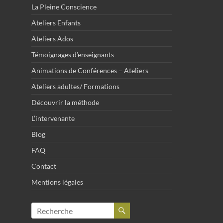
La Pleine Conscience
Ateliers Enfants
Ateliers Ados
Témoignages d’enseignants
Animations de Conférences – Ateliers
Ateliers adultes/ Formations
Découvrir la méthode
L’intervenante
Blog
FAQ
Contact
Mentions légales