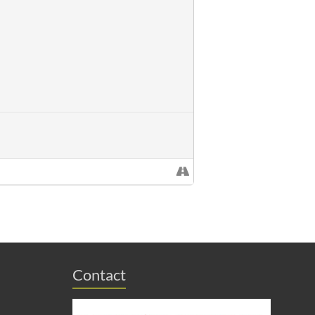
Contact