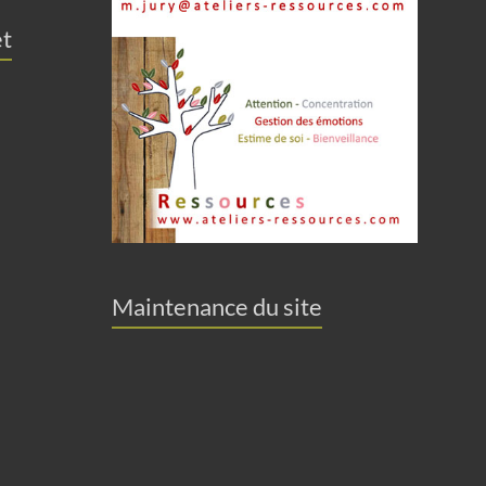
et
Maintenance du site