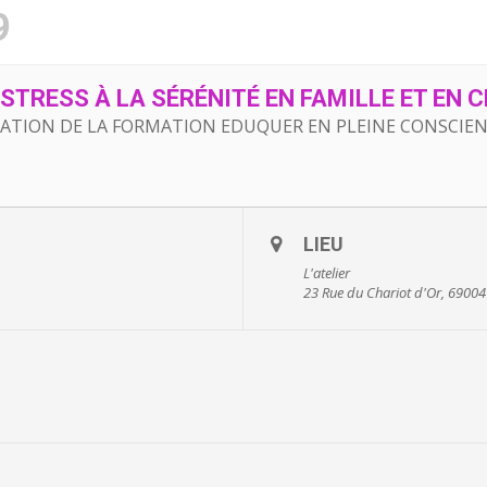
9
STRESS À LA SÉRÉNITÉ EN FAMILLE ET EN 
ATION DE LA FORMATION EDUQUER EN PLEINE CONSCIE
LIEU
L'atelier
23 Rue du Chariot d'Or, 69004