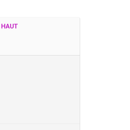
N HAUT