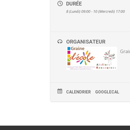
DURÉE
8 (Lundi) 09:00 - 10 (Mercredi) 17:00
ORGANISATEUR
Grai
CALENDRIER
GOOGLECAL