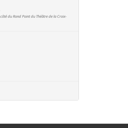
à côté du Rond Point du Théâtre de la Croix-