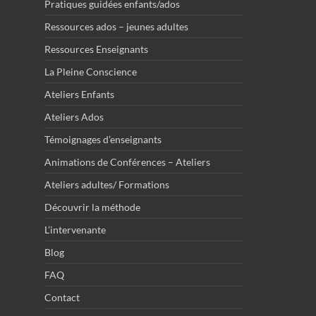
Pratiques guidées enfants/ados
Ressources ados – jeunes adultes
Ressources Enseignants
La Pleine Conscience
Ateliers Enfants
Ateliers Ados
Témoignages d’enseignants
Animations de Conférences – Ateliers
Ateliers adultes/ Formations
Découvrir la méthode
L’intervenante
Blog
FAQ
Contact