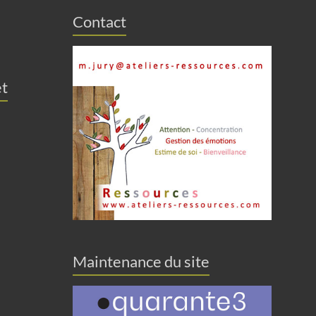
Contact
et
Maintenance du site