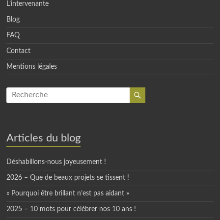
L’intervenante
Blog
FAQ
Contact
Mentions légales
Articles du blog
Déshabillons-nous joyeusement !
2026 – Que de beaux projets se tissent !
« Pourquoi être brillant n’est pas aidant »
2025 – 10 mots pour célébrer nos 10 ans !