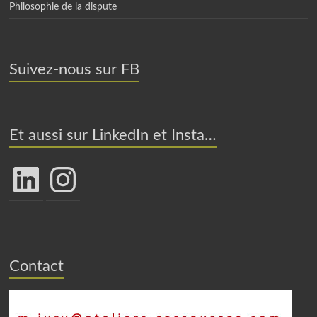
Philosophie de la dispute
Suivez-nous sur FB
Et aussi sur LinkedIn et Insta…
LinkedIn
Instagram
Contact