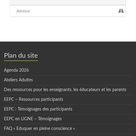
sur ce qui a été vécu au cours du stage.
Plan du site
Agenda 2026
Ateliers Adultes
Des ressources pour les enseignants, les éducateurs et les parents
EEPC – Ressources participants
EEPC : Témoignages des participants
EEPC en LIGNE – Témoignages
FAQ « Eduquer en pleine conscience »