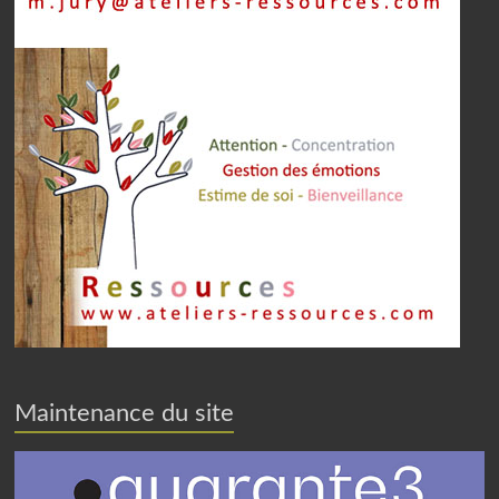
Maintenance du site