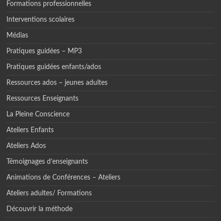
Formations professionnelles
Interventions scolaires
Médias
Pratiques guidées – MP3
Pratiques guidées enfants/ados
Ressources ados – jeunes adultes
Ressources Enseignants
La Pleine Conscience
Ateliers Enfants
Ateliers Ados
Témoignages d’enseignants
Animations de Conférences – Ateliers
Ateliers adultes/ Formations
Découvrir la méthode