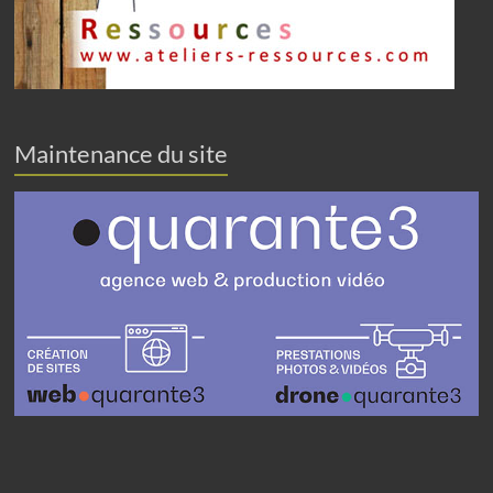
Maintenance du site