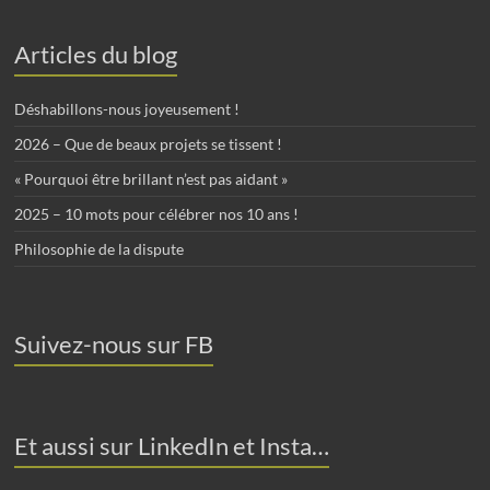
Articles du blog
Déshabillons-nous joyeusement !
2026 – Que de beaux projets se tissent !
« Pourquoi être brillant n’est pas aidant »
2025 – 10 mots pour célébrer nos 10 ans !
Philosophie de la dispute
Suivez-nous sur FB
Et aussi sur LinkedIn et Insta…