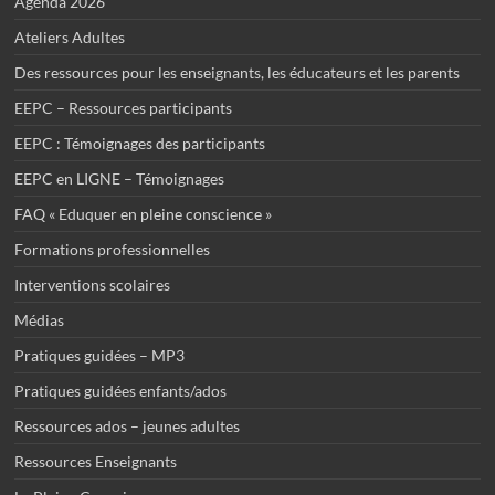
Agenda 2026
Ateliers Adultes
Des ressources pour les enseignants, les éducateurs et les parents
EEPC – Ressources participants
EEPC : Témoignages des participants
EEPC en LIGNE – Témoignages
FAQ « Eduquer en pleine conscience »
Formations professionnelles
Interventions scolaires
Médias
Pratiques guidées – MP3
Pratiques guidées enfants/ados
Ressources ados – jeunes adultes
Ressources Enseignants