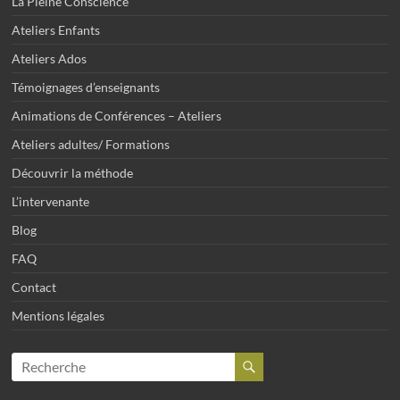
La Pleine Conscience
Ateliers Enfants
Ateliers Ados
Témoignages d’enseignants
Animations de Conférences – Ateliers
Ateliers adultes/ Formations
Découvrir la méthode
L’intervenante
Blog
FAQ
Contact
Mentions légales