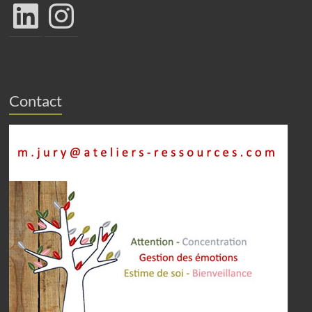
LinkedIn
Instagram
Contact