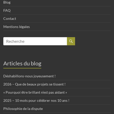
Blog
FAQ
Contact
Mentions légales
Articles du blog
Déshabillons-nous joyeusement !
2026 – Que de beaux projets se tissent !
« Pourquoi être brillant n’est pas aidant »
2025 – 10 mots pour célébrer nos 10 ans !
Philosophie de la dispute