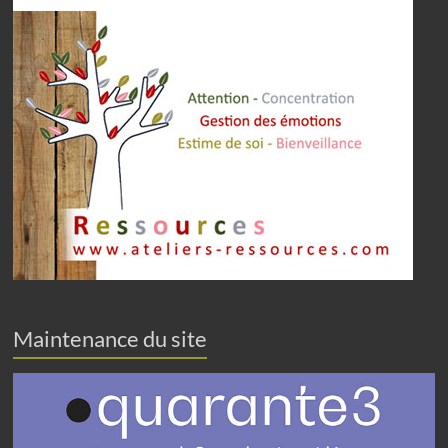
Maintenance du site