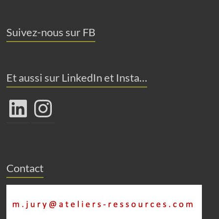
Suivez-nous sur FB
Et aussi sur LinkedIn et Insta…
LinkedIn
Instagram
Contact