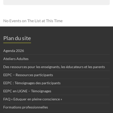
No Events on The List at This Time
Plan du site
Agenda 2026
Ateliers Adultes
Des ressources pour les enseignants, les éducateurs et les parents
EEPC – Ressources participants
EEPC : Témoignages des participants
EEPC en LIGNE – Témoignages
FAQ « Eduquer en pleine conscience »
Formations professionnelles