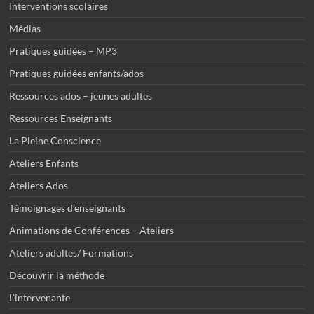
Interventions scolaires
Médias
Pratiques guidées – MP3
Pratiques guidées enfants/ados
Ressources ados – jeunes adultes
Ressources Enseignants
La Pleine Conscience
Ateliers Enfants
Ateliers Ados
Témoignages d’enseignants
Animations de Conférences – Ateliers
Ateliers adultes/ Formations
Découvrir la méthode
L’intervenante