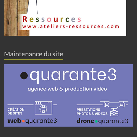
Maintenance du site