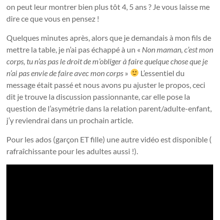
on peut leur montrer bien plus tôt 4, 5 ans ? Je vous laisse me
dire ce que vous en pensez !
Quelques minutes après, alors que je demandais à mon fils de
mettre la table, je n’ai pas échappé à un «
Non maman, c’est mon
corps, tu n’as pas le droit de m’obliger à faire quelque chose que je
n’ai pas envie de faire avec mon corps
»
L’essentiel du
message était passé et nous avons pu ajuster le propos, ceci
dit je trouve la discussion passionnante, car elle pose la
question de l’asymétrie dans la relation parent/adulte-enfant,
j’y reviendrai dans un prochain article.
Pour les ados (garçon ET fille) une autre vidéo est disponible (
rafraîchissante pour les adultes aussi !).