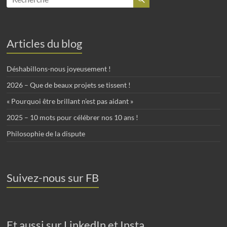
Articles du blog
Déshabillons-nous joyeusement !
2026 – Que de beaux projets se tissent !
« Pourquoi être brillant n’est pas aidant »
2025 – 10 mots pour célébrer nos 10 ans !
Philosophie de la dispute
Suivez-nous sur FB
Et aussi sur LinkedIn et Insta…