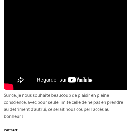
Sur ce, je nous souhaite beaucoup de plaisir en pleine
conscience, avec pour seule limite celle de ne pas en prendre
au détriment d’autrui, ce serait nous couper l’accès au
bonheur !
Partager