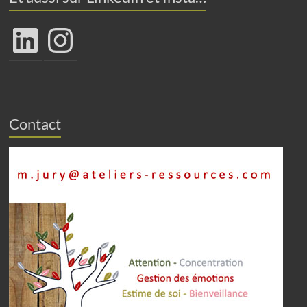
LinkedIn
Instagram
Contact