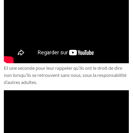
Et une seconde pour leur rappeler qu’ils ont le droit de dire
non lorsqu’ils se retrouvent sans nous, sous la responsabilité
d’autres adultes.