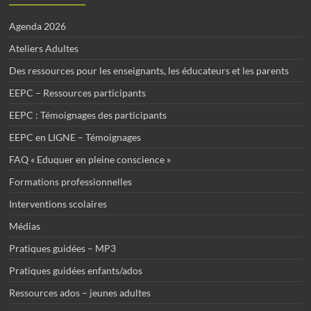
Agenda 2026
Ateliers Adultes
Des ressources pour les enseignants, les éducateurs et les parents
EEPC – Ressources participants
EEPC : Témoignages des participants
EEPC en LIGNE – Témoignages
FAQ « Eduquer en pleine conscience »
Formations professionnelles
Interventions scolaires
Médias
Pratiques guidées – MP3
Pratiques guidées enfants/ados
Ressources ados – jeunes adultes