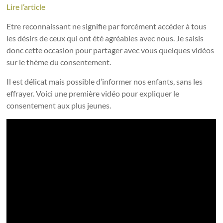
Lire l’article
Etre reconnaissant ne signifie par forcément accéder à tous
les désirs de ceux qui ont été agréables avec nous. Je saisis
donc cette occasion pour partager avec vous quelques vidéos
sur le thème du consentement.
Il est délicat mais possible d’informer nos enfants, sans les
effrayer. Voici une première vidéo pour expliquer le
consentement aux plus jeunes.