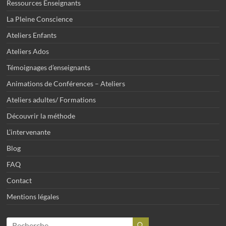
Ressources Enseignants
La Pleine Conscience
Ateliers Enfants
Ateliers Ados
Témoignages d’enseignants
Animations de Conférences – Ateliers
Ateliers adultes/ Formations
Découvrir la méthode
L’intervenante
Blog
FAQ
Contact
Mentions légales