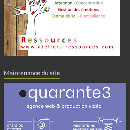
Maintenance du site