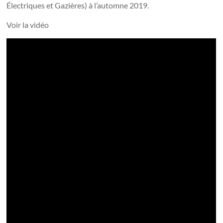
Électriques et Gazières) à l’automne 2019.
Voir la vidéo