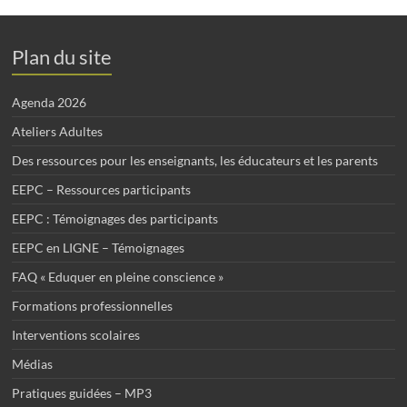
Plan du site
Agenda 2026
Ateliers Adultes
Des ressources pour les enseignants, les éducateurs et les parents
EEPC – Ressources participants
EEPC : Témoignages des participants
EEPC en LIGNE – Témoignages
FAQ « Eduquer en pleine conscience »
Formations professionnelles
Interventions scolaires
Médias
Pratiques guidées – MP3