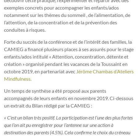
découvrir cette pratique, l’expérimenter et repartir avec des
exemples concrets pour accompagner les enfants/ados
notamment sur les thèmes du sommeil , de l’alimentation, de
l’attention, de la concentration et de la prévention des
conduites à risques.
Forte du succès de la conférence et de l’intérêt des familles, la
CAMIEG a financé plusieurs places à ses assurés pour le stage
enfants/ados intitulé « Attention, concentration, détente et
création » organisé pendant les vacances de la Toussaint en
octobre 2019, en partenariat avec
Jérôme Chambas d’Ateliers
Mindfulness.
Un temps de synthèse a été proposé aux parents
accompagnés de leurs enfants en novembre 2019. Ci-dessous
un extrait du Bilan rédigé par la CAMIEG :
« C’est un bilan très positif.
La participation est l’une des plus fortes
que l’on ait pu enregistrer pour l’antenne sur une action à
destination des parents (4.5%). Cela confirme le choix du créneau