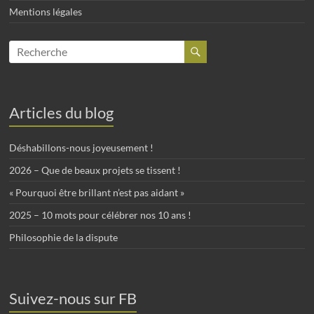
Mentions légales
Articles du blog
Déshabillons-nous joyeusement !
2026 – Que de beaux projets se tissent !
« Pourquoi être brillant n’est pas aidant »
2025 – 10 mots pour célébrer nos 10 ans !
Philosophie de la dispute
Suivez-nous sur FB