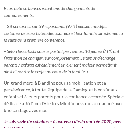
Et on note de bonnes intentions de changements de
comportements :
– 38 personnes sur 39 répondants (97%) pensent modifier
certaines de leurs habitudes
pour eux et leur famille, simplement à
la suite de la première conférence.
– Selon les calculs pour le portail prévention, 10 jeunes (/11) ont
l’intention de changer leur
comportement.
Le temps d’échange
parents / enfants est également un élément majeur permettant
ainsi
d’inscrire le projet au cœur de la famille. »
Un grand merci à Blandine pour sa mobilisation et sa
persévérance, à toute l’équipe de la Camieg, et bien sûr aux
enfants et à leurs parents pour la confiance accordée. Spéciale
dédicace à Jérôme d’Ateliers Mindfulness qui a co-animé avec
brio ce stage avec moi.
Je suis ravie de collaborer à nouveau dès la rentrée 2020, avec