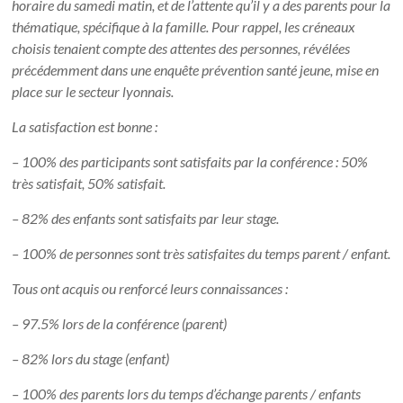
horaire du samedi matin, et de l’attente qu’il y a des parents pour la
thématique, spécifique à la famille.
Pour rappel, les créneaux
choisis tenaient compte des attentes des personnes, révélées
précédemment dans une enquête prévention santé jeune, mise en
place sur le secteur lyonnais.
La satisfaction est bonne :
– 100% des participants sont satisfaits par la conférence : 50%
très satisfait, 50% satisfait.
– 82% des enfants sont satisfaits par leur stage.
– 100% de personnes sont très satisfaites du temps parent / enfant.
Tous ont acquis ou renforcé leurs connaissances :
– 97.5% lors de la conférence (parent)
– 82% lors du stage (enfant)
– 100% des parents lors du temps d’échange parents / enfants