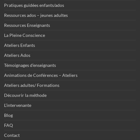
Pratiques guidées enfants/ados
Ressources ados – jeunes adultes
Ressources Enseignants
La Pleine Conscience
Ateliers Enfants
Ateliers Ados
Témoignages d’enseignants
Animations de Conférences – Ateliers
Ateliers adultes/ Formations
Découvrir la méthode
L’intervenante
Blog
FAQ
Contact