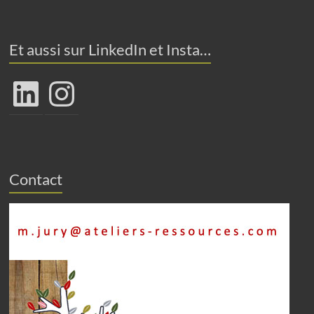
Et aussi sur LinkedIn et Insta…
LinkedIn
Instagram
Contact