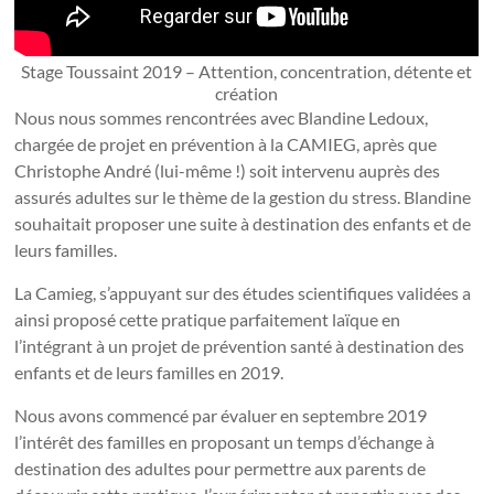
Stage Toussaint 2019 – Attention, concentration, détente et
création
Nous nous sommes rencontrées avec Blandine Ledoux,
chargée de projet en prévention à la CAMIEG, après que
Christophe André (lui-même !) soit intervenu auprès des
assurés adultes sur le thème de la gestion du stress. Blandine
souhaitait proposer une suite à destination des enfants et de
leurs familles.
La Camieg, s’appuyant sur des études scientifiques validées a
ainsi proposé cette pratique parfaitement laïque en
l’intégrant à un projet de prévention santé à destination des
enfants et de leurs familles en 2019.
Nous avons commencé par évaluer en septembre 2019
l’intérêt des familles en proposant un temps d’échange à
destination des adultes pour permettre aux parents de