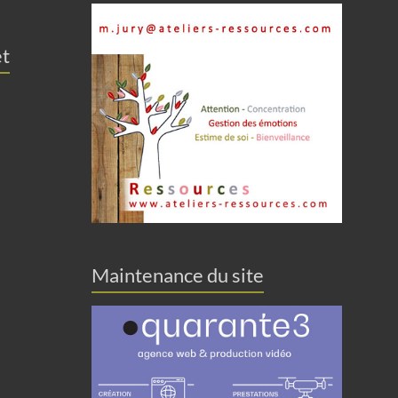
et
Maintenance du site