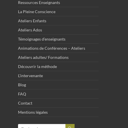
Ressources Enseignants
La Pleine Conscience
Ateliers Enfants
Ateliers Ados
Témoignages d’enseignants
Animations de Conférences – Ateliers
Ateliers adultes/ Formations
Découvrir la méthode
L’intervenante
Blog
FAQ
Contact
Mentions légales