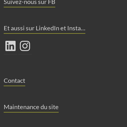
Suivez-nous sur FB
Et aussi sur LinkedIn et Insta…
LinkedIn
Instagram
Contact
Maintenance du site