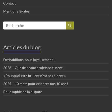
Contact
Mentions légales
Articles du blog
Déshabillons-nous joyeusement !
2026 – Que de beaux projets se tissent !
« Pourquoi être brillant n’est pas aidant »
2025 – 10 mots pour célébrer nos 10 ans !
Philosophie de la dispute