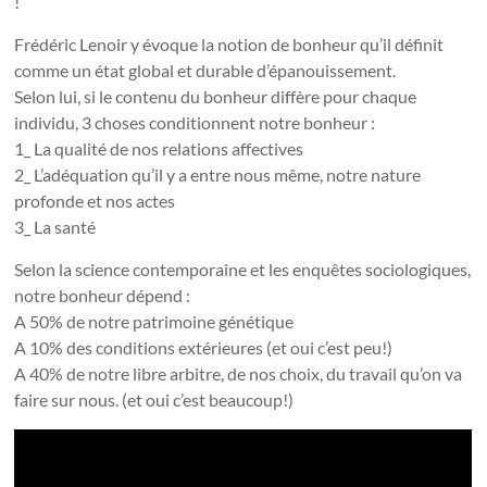
!
Frédéric Lenoir y évoque la notion de bonheur qu’il définit
comme un état global et durable d’épanouissement.
Selon lui, si le contenu du bonheur diffère pour chaque
individu, 3 choses conditionnent notre bonheur :
1_ La qualité de nos relations affectives
2_ L’adéquation qu’il y a entre nous même, notre nature
profonde et nos actes
3_ La santé
Selon la science contemporaine et les enquêtes sociologiques,
notre bonheur dépend :
A 50% de notre patrimoine génétique
A 10% des conditions extérieures (et oui c’est peu!)
A 40% de notre libre arbitre, de nos choix, du travail qu’on va
faire sur nous. (et oui c’est beaucoup!)