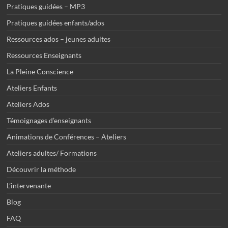
Pratiques guidées – MP3
Pratiques guidées enfants/ados
Ressources ados – jeunes adultes
Ressources Enseignants
La Pleine Conscience
Ateliers Enfants
Ateliers Ados
Témoignages d’enseignants
Animations de Conférences – Ateliers
Ateliers adultes/ Formations
Découvrir la méthode
L’intervenante
Blog
FAQ