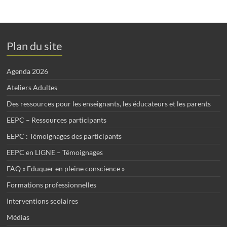
Plan du site
Agenda 2026
Ateliers Adultes
Des ressources pour les enseignants, les éducateurs et les parents
EEPC – Ressources participants
EEPC : Témoignages des participants
EEPC en LIGNE – Témoignages
FAQ « Eduquer en pleine conscience »
Formations professionnelles
Interventions scolaires
Médias