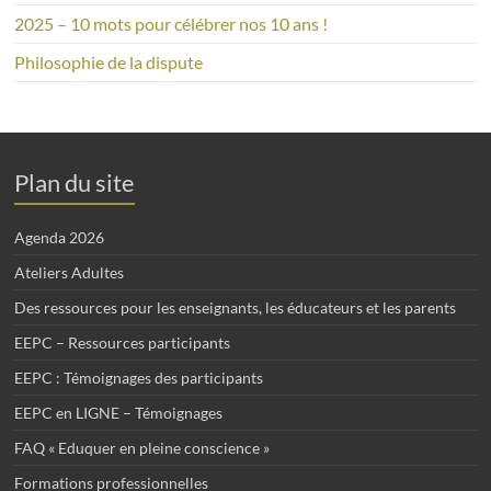
2025 – 10 mots pour célébrer nos 10 ans !
Philosophie de la dispute
Plan du site
Agenda 2026
Ateliers Adultes
Des ressources pour les enseignants, les éducateurs et les parents
EEPC – Ressources participants
EEPC : Témoignages des participants
EEPC en LIGNE – Témoignages
FAQ « Eduquer en pleine conscience »
Formations professionnelles