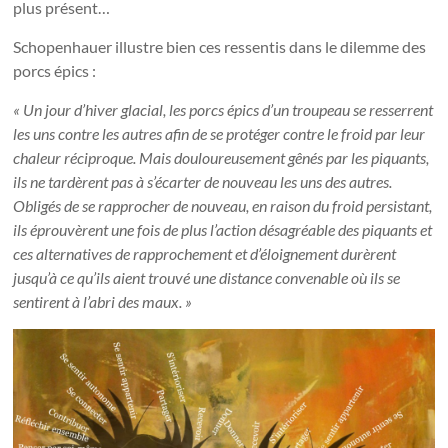
plus présent…
Schopenhauer illustre bien ces ressentis dans le dilemme des
porcs épics :
« Un jour d’hiver glacial, les porcs épics d’un troupeau se resserrent
les uns contre les autres afin de se protéger contre le froid par leur
chaleur réciproque. Mais douloureusement gênés par les piquants,
ils ne tardèrent pas à s’écarter de nouveau les uns des autres.
Obligés de se rapprocher de nouveau, en raison du froid persistant,
ils éprouvèrent une fois de plus l’action désagréable des piquants et
ces alternatives de rapprochement et d’éloignement durèrent
jusqu’à ce qu’ils aient trouvé une distance convenable où ils se
sentirent à l’abri des maux. »