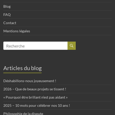
Blog
FAQ
Contact
Mentions légales
Articles du blog
Déshabillons-nous joyeusement !
2026 – Que de beaux projets se tissent !
« Pourquoi être brillant n’est pas aidant »
2025 – 10 mots pour célébrer nos 10 ans !
Philosophie de la dispute