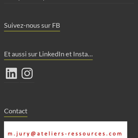
Suivez-nous sur FB
Et aussi sur LinkedIn et Insta…
LinkedIn
Instagram
Contact