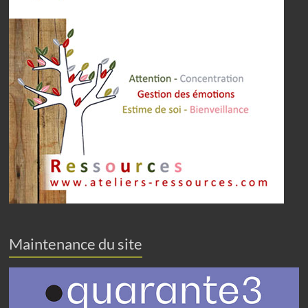
Maintenance du site