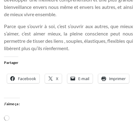
bienveillance envers nous même et envers les autres, et ainsi
de mieux vivre ensemble.
Parce que s’ouvrir à soi, c’est s’ouvrir aux autres, que mieux
s’aimer, c’est aimer mieux, la pleine conscience peut nous
permettre de tisser des liens , souples, élastiques, flexibles qui
libèrent plus qu’ils n’enferment.
Partager
Facebook
X
E-mail
Imprimer
J’aime ça :
Chargement…