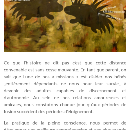
Ce que l’histoire ne dit pas c’est que cette distance
convenable est sans cesse mouvante. En tant que parent, on
sait que l’une de nos « missions » est d’aider nos bébés
_entièrement dépendants de nous pour leur survie_ à
devenir des adultes capables de discernement et
d’autonomie. Au sein de nos relations amoureuses et
amicales, nous constatons chaque jour qu’aux périodes de
fusion succèdent des périodes d’éloignement.
La pratique de la pleine conscience, nous permet de
développer une meilleure compréhension et une plus grande