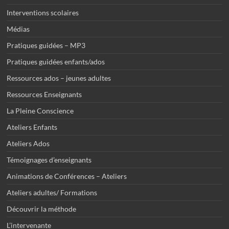
Interventions scolaires
Médias
Pratiques guidées – MP3
Pratiques guidées enfants/ados
Ressources ados – jeunes adultes
Ressources Enseignants
La Pleine Conscience
Ateliers Enfants
Ateliers Ados
Témoignages d’enseignants
Animations de Conférences – Ateliers
Ateliers adultes/ Formations
Découvrir la méthode
L’intervenante