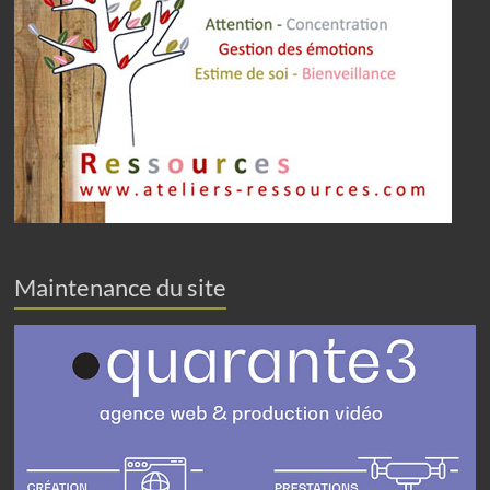
Maintenance du site