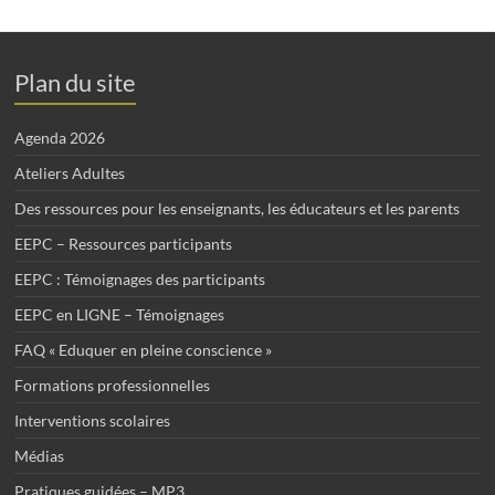
Plan du site
Agenda 2026
Ateliers Adultes
Des ressources pour les enseignants, les éducateurs et les parents
EEPC – Ressources participants
EEPC : Témoignages des participants
EEPC en LIGNE – Témoignages
FAQ « Eduquer en pleine conscience »
Formations professionnelles
Interventions scolaires
Médias
Pratiques guidées – MP3