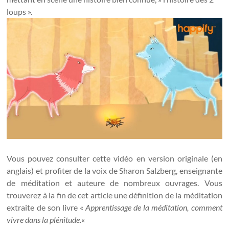
loups ».
Vous pouvez consulter cette vidéo en version originale (en
anglais) et profiter de la voix de Sharon Salzberg, enseignante
de méditation et auteure de nombreux ouvrages. Vous
trouverez à la fin de cet article une définition de la méditation
extraite de son livre «
Apprentissage de la méditation, comment
vivre dans la plénitude.
«