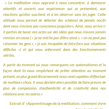
»
La méditation nous apprend à nous concentrer, à demeurer
attentifs et ouverts aux expériences qui se présentent, aux
réactions qu’elles suscitent, et à les observer sans les juger. Cette
attitude nous permet de détecter des schèmes de pensée nocifs
dont nous n’avions pas conscience jusqu’alors. Ainsi, nous arrive t-
il parfois de baser nos actes sur des idées que nous n’avons jamais
remises en cause ( « je ne mérite pas d’être aimé », « on ne peut pas
raisonner les gens », « je suis incapable de faire face aux situations
difficiles ») et qui nous enferment dans des fonctionnements
stériles.
A partir du moment où nous remarquons ces automatismes et la
façon dont ils nous empêchent de prêter attention au moment
présent, un plus grand discernement nous rend capables d’effectuer
de meilleurs choix. Il nous devient alors possible de faire preuve de
plus de compassion, d’authenticité et de créativité dans nos
relations avec les autres.
«
Extrait d' »Apprentissage de la méditation, comment vivre