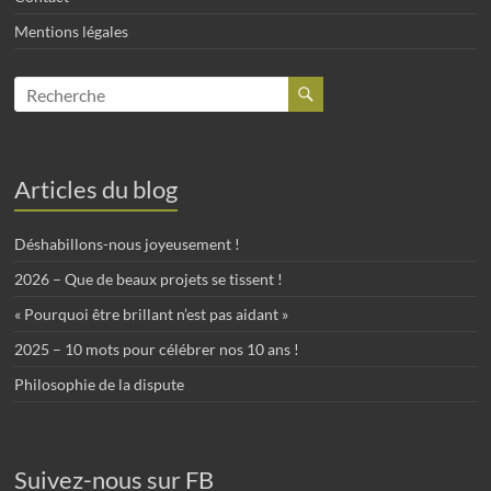
Mentions légales
Articles du blog
Déshabillons-nous joyeusement !
2026 – Que de beaux projets se tissent !
« Pourquoi être brillant n’est pas aidant »
2025 – 10 mots pour célébrer nos 10 ans !
Philosophie de la dispute
Suivez-nous sur FB