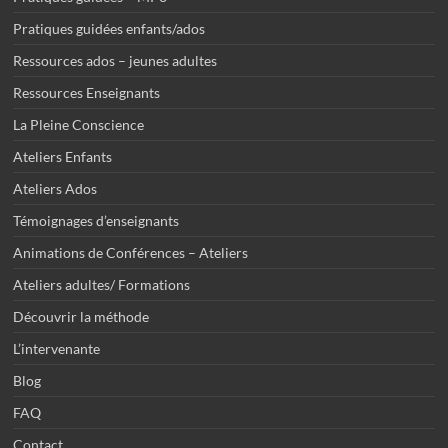
Pratiques guidées enfants/ados
Ressources ados – jeunes adultes
Ressources Enseignants
La Pleine Conscience
Ateliers Enfants
Ateliers Ados
Témoignages d’enseignants
Animations de Conférences – Ateliers
Ateliers adultes/ Formations
Découvrir la méthode
L’intervenante
Blog
FAQ
Contact