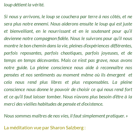
loup détient la vérité.
Si nous y arrivons, le loup se couchera par terre à nos côtés, et ne
sera plus notre ennemi. Nous aiderons ensuite le loup qui est juste
et bienveillant, en le nourrissant et en le soutenant pour qu’il
devienne notre compagnon fidèle. Nous le suivrons pour qu’il nous
montre le bon chemin dans la vie, pleines d’expériences différentes,
parfois reposantes, parfois chaotiques, parfois joyeuses, et de
temps en temps décevantes.
Mais ce n’est pas grave, nous avons
notre guide.
La pleine conscience nous aide à reconnaître nos
pensées et nos sentiments au moment même où ils émergent et
cela nous rend plus libres et plus responsables. La pleine
conscience nous donne le pouvoir de choisir ce qui nous rend fort
et ce qu’il faut laisser tomber.
Nous n’avons plus besoin d’être à la
merci des vieilles habitudes de pensée et d’existence.
Nous sommes maîtres de nos vies, il faut simplement pratiquer. »
La méditation vue par Sharon Salzberg :