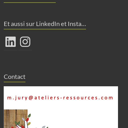
Et aussi sur LinkedIn et Insta…
LinkedIn
Instagram
Contact